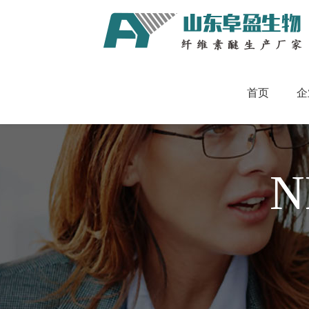
首页
企
N