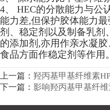
4、 HEC的分散能力与
能力差,但保护胶体能力最
剂、稳定剂以及制备乳剂
的添加剂,亦用作亲水凝胶
食品方面作稳定剂等作用
上一篇：
羟丙基甲基纤维素H
下一篇：
影响羟丙基甲基纤维