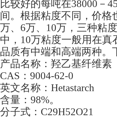
比较好的每吨在38000－45
间。根据粘度不同，价格
万、6万、10万，三种粘
中，10万粘度一般用在
品质有中端和高端两种。
产品名称：羟乙基纤维素
CAS：9004-62-0
英文名称：Hetastarch
含量：98%。
分子式：C29H52O21