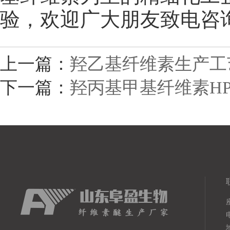
验，欢迎广大朋友致电咨
上一篇：
羟乙基纤维素生产工
下一篇：
羟丙基甲基纤维素H
电