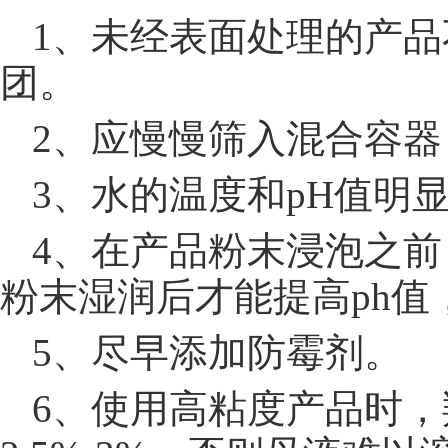
1、未经表面处理的产
团。
2、应慢慢筛入混合容
3、水的温度和pH值明
4、在产品粉末浸泡之
粉末湿润后才能提高ph值
5、尽早添加防霉剂。
6、使用高粘度产品时