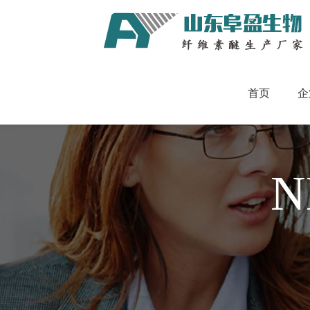
首页
企
N