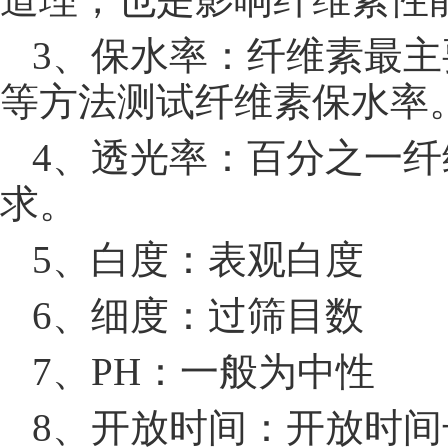
3、保水率：纤维素最
等方法测试纤维素保水率
4、透光率：百分之一
求。
5、白度：表观白度
6、细度：过筛目数
7、PH：一般为中性
8、开放时间：开放时