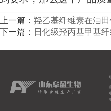
上一篇：
羟乙基纤维素在油田
下一篇：
日化级羟丙基甲基纤
电