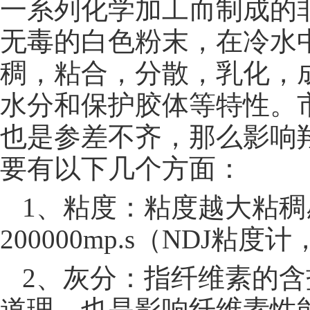
一系列化学加工而制成的
无毒的白色粉末，在冷水
稠，粘合，分散，乳化，
水分和保护胶体等特性。
也是参差不齐，那么影响
要有以下几个方面：
1、粘度：粘度越大粘
200000mp.s（NDJ粘度
2、灰分：指纤维素的
道理，也是影响纤维素性