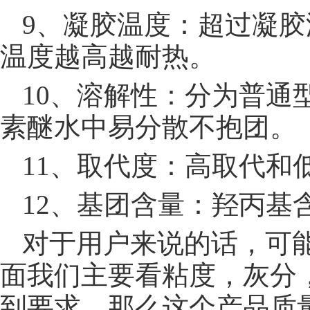
9、凝胶温度：超过凝
温度越高越耐热。
10、溶解性：分为普通
素醚水中易分散不抱团。
11、取代度：高取代和
12、基团含量：羟丙基
对于用户来说的话，可
面我们主要看粘度，灰分
到要求，那么这个产品质